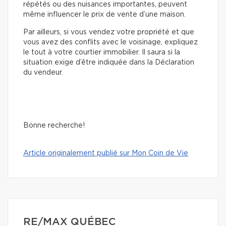
répétés ou des nuisances importantes, peuvent
même influencer le prix de vente d’une maison.
Par ailleurs, si vous vendez votre propriété et que
vous avez des conflits avec le voisinage, expliquez
le tout à votre courtier immobilier. Il saura si la
situation exige d’être indiquée dans la Déclaration
du vendeur.
Bonne recherche!
Article originalement publié sur Mon Coin de Vie
RE/MAX QUÉBEC