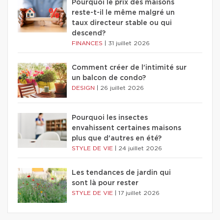
Pourquoi le prix des maisons
reste-t-il le même malgré un
taux directeur stable ou qui
descend?
FINANCES
|
31 juillet 2026
Comment créer de l'intimité sur
un balcon de condo?
DESIGN
|
26 juillet 2026
Pourquoi les insectes
envahissent certaines maisons
plus que d'autres en été?
STYLE DE VIE
|
24 juillet 2026
Les tendances de jardin qui
sont là pour rester
STYLE DE VIE
|
17 juillet 2026