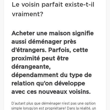
Le voisin parfait existe-t-il
vraiment?
Acheter une maison signifie
aussi déménager près
d’étrangers. Parfois, cette
proximité peut être
dérangeante,
dépendamment du type de
relation qu’on développe
avec ces nouveaux voisins.
D’autant plus que déménager n’est pas une option
simple lorsqu’on est propriétaire! Dans la réalité, un