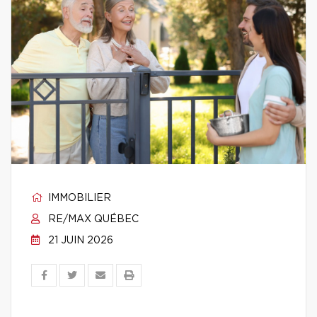
IMMOBILIER
RE/MAX QUÉBEC
21 JUIN 2026