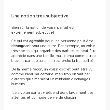
Une notion très subjective
Bien sûr, la notion de voisin parfait est
extrêmement subjective!
Ce qui est
agréable
pour une personne peut être
dérangeant
pour une autre. Par exemple, un voisin
très sociable qui organise des barbecues peut être
apprécié dans une famille, mais perçu comme trop
bruyant par quelqu’un qui recherche la tranquillité.
De la même façon, un voisin discret peut être vu
comme idéal par certains, mais trop distant par
d’autres qui aimeraient un minimum d’échanges
humains.
Le « voisin parfait » dépend donc largement des
attentes et du mode de vie de chacun.