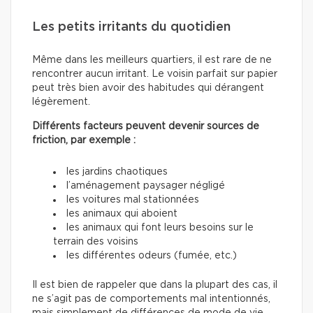
Les petits irritants du quotidien
Même dans les meilleurs quartiers, il est rare de ne
rencontrer aucun irritant. Le voisin parfait sur papier
peut très bien avoir des habitudes qui dérangent
légèrement.
Différents facteurs peuvent devenir sources de
friction, par exemple :
les jardins chaotiques
l’aménagement paysager négligé
les voitures mal stationnées
les animaux qui aboient
les animaux qui font leurs besoins sur le
terrain des voisins
les différentes odeurs (fumée, etc.)
Il est bien de rappeler que dans la plupart des cas, il
ne s’agit pas de comportements mal intentionnés,