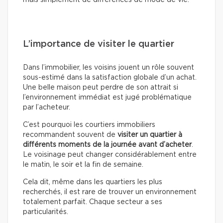
mais simplement de différences de mode de vie.
L’importance de visiter le quartier
Dans l’immobilier, les voisins jouent un rôle souvent
sous-estimé dans la satisfaction globale d’un achat.
Une belle maison peut perdre de son attrait si
l’environnement immédiat est jugé problématique
par l’acheteur.
C’est pourquoi les courtiers immobiliers
recommandent souvent de
visiter un quartier à
différents moments de la journée avant d’acheter
.
Le voisinage peut changer considérablement entre
le matin, le soir et la fin de semaine.
Cela dit, même dans les quartiers les plus
recherchés, il est rare de trouver un environnement
totalement parfait. Chaque secteur a ses
particularités.