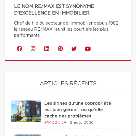
LE NOM RE/MAX EST SYNONYME
D'EXCELLENCE EN IMMOBILIER.
Chef de file du secteur de l'immobilier depuis 1982,
le réseau RE/MAX réunit les courtiers les plus
performants.
ARTICLES RÉCENTS
Les signes qu'une copropriété
est bien gérée… ou qu'elle
cache des problèmes
IMMOBILIER
|
2 août 2026