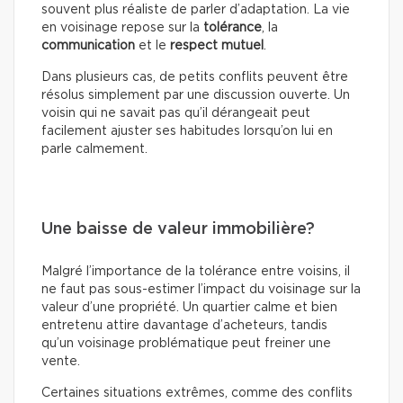
souvent plus réaliste de parler d’adaptation. La vie
en voisinage repose sur la
tolérance
, la
communication
et le
respect mutuel
.
Dans plusieurs cas, de petits conflits peuvent être
résolus simplement par une discussion ouverte. Un
voisin qui ne savait pas qu’il dérangeait peut
facilement ajuster ses habitudes lorsqu’on lui en
parle calmement.
Une baisse de valeur immobilière?
Malgré l’importance de la tolérance entre voisins, il
ne faut pas sous-estimer l’impact du voisinage sur la
valeur d’une propriété. Un quartier calme et bien
entretenu attire davantage d’acheteurs, tandis
qu’un voisinage problématique peut freiner une
vente.
Certaines situations extrêmes, comme des conflits