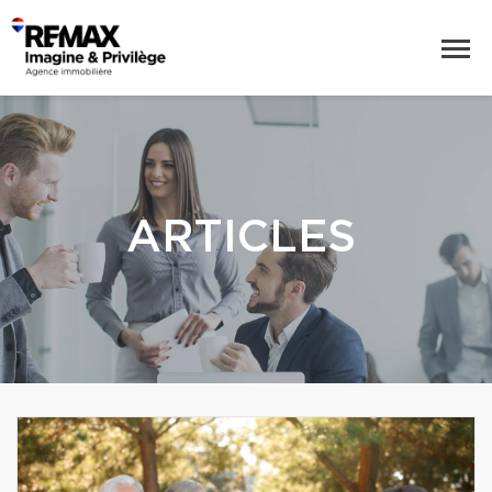
ARTICLES