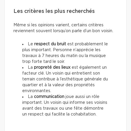
Les critères les plus recherchés
Même si les opinions varient, certains critères
reviennent souvent lorsqu’on parle d’un bon voisin.
Le
respect du bruit
est probablement le
plus important. Personne n’apprécie les
travaux à 7 heures du matin ou la musique
trop forte tard le soir.
La
propreté des lieux
est également un
facteur clé. Un voisin qui entretient son
terrain contribue à l’esthétique générale du
quartier et à la valeur des propriétés
environnantes.
La
communication
joue aussi un rôle
important. Un voisin qui informe ses voisins
avant des travaux ou une fête démontre
un respect qui facilite la cohabitation.