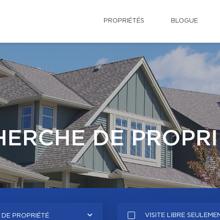
PROPRIÉTÉS
BLOGUE
HERCHE DE PROPRI
VISITE LIBRE SEULEME
 DE PROPRIÉTÉ