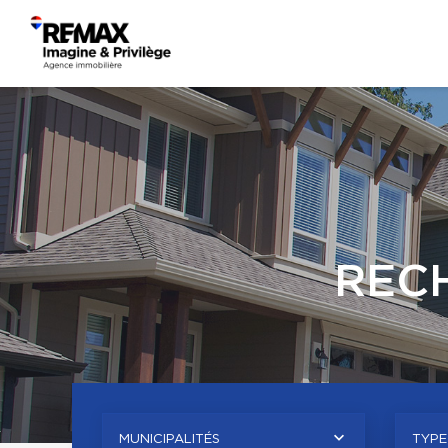
REC
MUNICIPALITÉS
TYPE