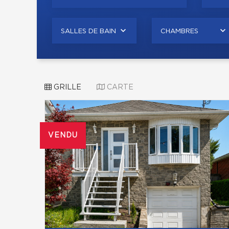
SALLES DE BAIN
CHAMBRES
GRILLE
CARTE
VENDU