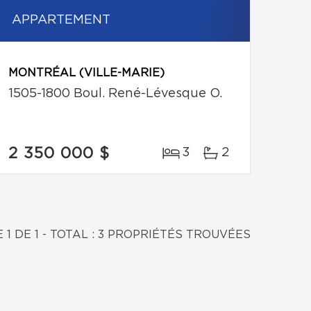
APPARTEMENT
MONTRÉAL (VILLE-MARIE)
1505-1800 Boul. René-Lévesque O.
2 350 000 $
3
2
 1 DE 1 - TOTAL : 3 PROPRIÉTÉS TROUVÉES