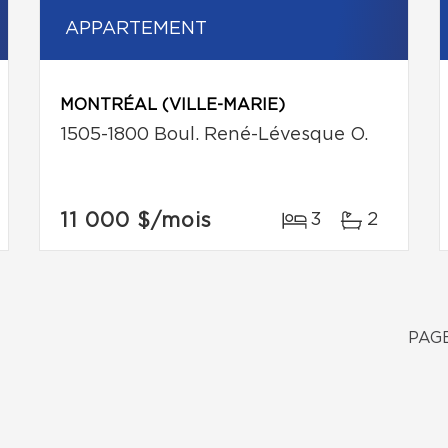
APPARTEMENT
MONTRÉAL (VILLE-MARIE)
1505-1800 Boul. René-Lévesque O.
11 000 $
/mois
3
2
PAGE