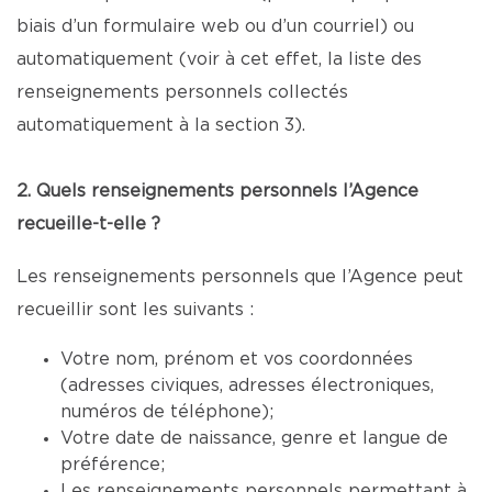
biais d’un formulaire web ou d’un courriel) ou
automatiquement (voir à cet effet, la liste des
renseignements personnels collectés
automatiquement à la section 3).
2. Quels renseignements personnels l’Agence
recueille-t-elle ?
Les renseignements personnels que l’Agence peut
recueillir sont les suivants :
Votre nom, prénom et vos coordonnées
(adresses civiques, adresses électroniques,
numéros de téléphone);
Votre date de naissance, genre et langue de
préférence;
Les renseignements personnels permettant à