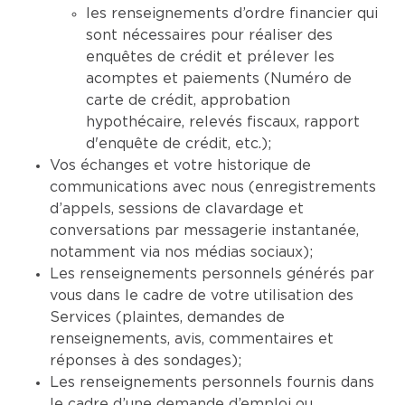
les renseignements d’ordre financier qui
sont nécessaires pour réaliser des
enquêtes de crédit et prélever les
acomptes et paiements (Numéro de
carte de crédit, approbation
hypothécaire, relevés fiscaux, rapport
d'enquête de crédit, etc.);
Vos échanges et votre historique de
communications avec nous (enregistrements
d’appels, sessions de clavardage et
conversations par messagerie instantanée,
notamment via nos médias sociaux);
Les renseignements personnels générés par
vous dans le cadre de votre utilisation des
Services (plaintes, demandes de
renseignements, avis, commentaires et
réponses à des sondages);
Les renseignements personnels fournis dans
le cadre d’une demande d’emploi ou