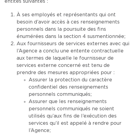
entités suivantes :
À ses employés et représentants qui ont
besoin d’avoir accès à ces renseignements
personnels dans la poursuite des fins
énumérées dans la section 4 susmentionnée;
Aux fournisseurs de services externes avec qui
l’Agence a conclu une entente contractuelle
aux termes de laquelle le fournisseur de
services externe concerné est tenu de
prendre des mesures appropriées pour :
Assurer la protection du caractère
confidentiel des renseignements
personnels communiqués;
Assurer que les renseignements
personnels communiqués ne soient
utilisés qu’aux fins de l’exécution des
services qu’il est appelé à rendre pour
l’Agence;