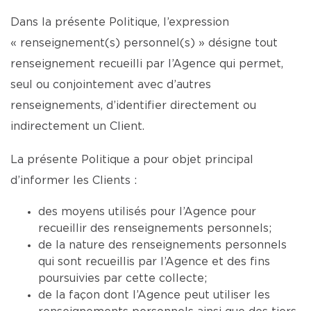
Dans la présente Politique, l’expression
« renseignement(s) personnel(s) » désigne tout
renseignement recueilli par l’Agence qui permet,
seul ou conjointement avec d’autres
renseignements, d’identifier directement ou
indirectement un Client.
La présente Politique a pour objet principal
d’informer les Clients :
des moyens utilisés pour l’Agence pour
recueillir des renseignements personnels;
de la nature des renseignements personnels
qui sont recueillis par l’Agence et des fins
poursuivies par cette collecte;
de la façon dont l’Agence peut utiliser les