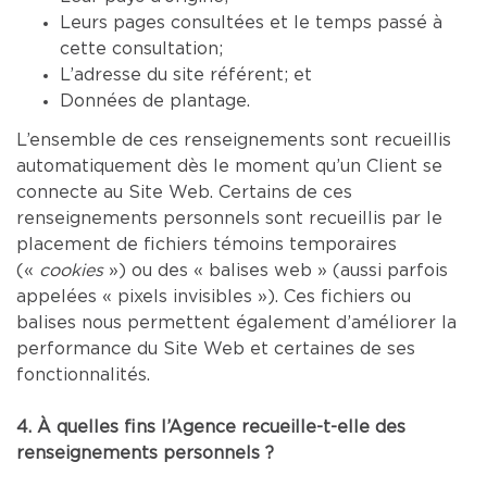
Leurs pages consultées et le temps passé à
cette consultation;
L’adresse du site référent; et
Données de plantage.
L’ensemble de ces renseignements sont recueillis
automatiquement dès le moment qu’un Client se
connecte au Site Web. Certains de ces
renseignements personnels sont recueillis par le
placement de fichiers témoins temporaires
(«
cookies
») ou des « balises web » (aussi parfois
appelées « pixels invisibles »). Ces fichiers ou
balises nous permettent également d’améliorer la
performance du Site Web et certaines de ses
fonctionnalités.
4. À quelles fins l’Agence recueille-t-elle des
renseignements personnels ?