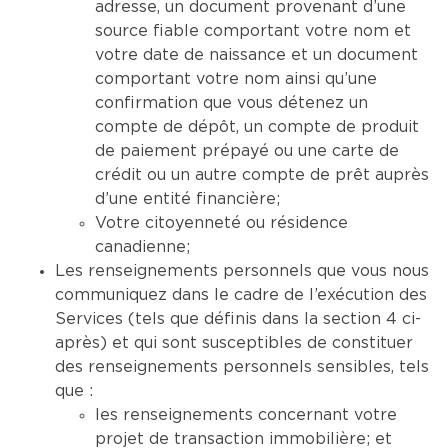
adresse, un document provenant d’une
source fiable comportant votre nom et
votre date de naissance et un document
comportant votre nom ainsi qu’une
confirmation que vous détenez un
compte de dépôt, un compte de produit
de paiement prépayé ou une carte de
crédit ou un autre compte de prêt auprès
d’une entité financière;
Votre citoyenneté ou résidence
canadienne;
Les renseignements personnels que vous nous
communiquez dans le cadre de l’exécution des
Services (tels que définis dans la section 4 ci-
après) et qui sont susceptibles de constituer
des renseignements personnels sensibles, tels
que :
les renseignements concernant votre
projet de transaction immobilière; et