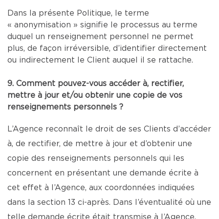
Dans la présente Politique, le terme
« anonymisation » signifie le processus au terme
duquel un renseignement personnel ne permet
plus, de façon irréversible, d’identifier directement
ou indirectement le Client auquel il se rattache.
9. Comment pouvez-vous accéder à, rectifier,
mettre à jour et/ou obtenir une copie de vos
renseignements personnels ?
L’Agence reconnaît le droit de ses Clients d’accéder
à, de rectifier, de mettre à jour et d’obtenir une
copie des renseignements personnels qui les
concernent en présentant une demande écrite à
cet effet à l’Agence, aux coordonnées indiquées
dans la section 13 ci-après. Dans l’éventualité où une
telle demande écrite était transmise à l’Agence,