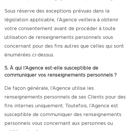
Sous réserve des exceptions prévues dans la
législation applicable, l’Agence veillera à obtenir
votre consentement avant de procéder à toute
utilisation de renseignements personnels vous
concernant pour des fins autres que celles qui sont
énumérées ci-dessus.
5. À qui l’Agence est-elle susceptible de
communiquer vos renseignements personnels ?
De façon générale, l’Agence utilise les
renseignements personnels de ses Clients pour des
fins internes uniquement. Toutefois, l’Agence est
susceptible de communiquer des renseignements
personnels vous concernant aux personnes ou