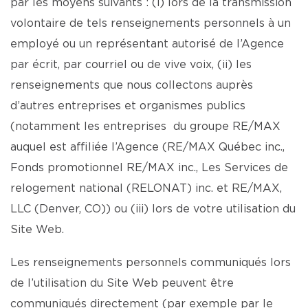
par les moyens suivants : (i) lors de la transmission
volontaire de tels renseignements personnels à un
employé ou un représentant autorisé de l’Agence
par écrit, par courriel ou de vive voix, (ii) les
renseignements que nous collectons auprès
d’autres entreprises et organismes publics
(notamment les entreprises du groupe RE/MAX
auquel est affiliée l’Agence (RE/MAX Québec inc.,
Fonds promotionnel RE/MAX inc., Les Services de
relogement national (RELONAT) inc. et RE/MAX,
LLC (Denver, CO)) ou (iii) lors de votre utilisation du
Site Web.
Les renseignements personnels communiqués lors
de l’utilisation du Site Web peuvent être
communiqués directement (par exemple par le