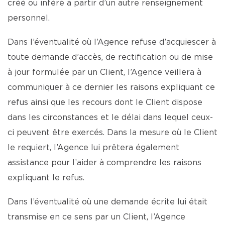
créé ou inféré à partir d’un autre renseignement
personnel.
Dans l’éventualité où l’Agence refuse d’acquiescer à
toute demande d’accès, de rectification ou de mise
à jour formulée par un Client, l’Agence veillera à
communiquer à ce dernier les raisons expliquant ce
refus ainsi que les recours dont le Client dispose
dans les circonstances et le délai dans lequel ceux-
ci peuvent être exercés. Dans la mesure où le Client
le requiert, l’Agence lui prêtera également
assistance pour l’aider à comprendre les raisons
expliquant le refus.
Dans l’éventualité où une demande écrite lui était
transmise en ce sens par un Client, l’Agence