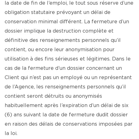
la date de fin de l’emploi, le tout sous réserve d’une
obligation statutaire prévoyant un délai de
conservation minimal différent. La fermeture d’un
dossier implique la destruction complète et
définitive des renseignements personnels qu’il
contient, ou encore leur anonymisation pour
utilisation à des fins sérieuses et légitimes. Dans le
cas de la fermeture d’un dossier concernant un
Client qui n’est pas un employé ou un représentant
de l’Agence, les renseignements personnels qu’il
contient seront détruits ou anonymisés
habituellement après l’expiration d’un délai de six
(6) ans suivant la date de fermeture dudit dossier
en raison des délais de conservations imposées par
la loi.