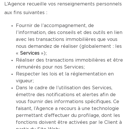
L’Agence recueille vos renseignements personnels
aux fins suivantes :
Fournir de l’accompagnement, de
l’information, des conseils et des outils en lien
avec les transactions immobilières que vous
nous demandez de réaliser (globalement : les
«
Services
»);
Réaliser des transactions immobilières et être
rémunérés pour nos Services;
Respecter les lois et la réglementation en
vigueur;
Dans le cadre de l’utilisation des Services,
émettre des notifications et alertes afin de
vous fournir des informations spécifiques. Ce
faisant, l’Agence a recours à une technologie
permettant d’effectuer du profilage, dont les
fonctions doivent être activées par le Client à