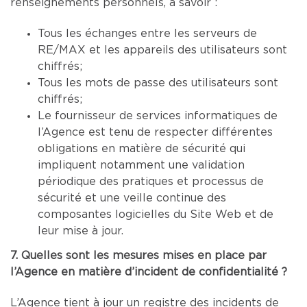
renseignements personnels, à savoir :
Tous les échanges entre les serveurs de
RE/MAX et les appareils des utilisateurs sont
chiffrés;
Tous les mots de passe des utilisateurs sont
chiffrés;
Le fournisseur de services informatiques de
l’Agence est tenu de respecter différentes
obligations en matière de sécurité qui
impliquent notamment une validation
périodique des pratiques et processus de
sécurité et une veille continue des
composantes logicielles du Site Web et de
leur mise à jour.
7. Quelles sont les mesures mises en place par
l’Agence en matière d’incident de confidentialité ?
L’Agence tient à jour un registre des incidents de