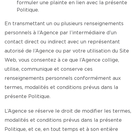
formuler une plainte en lien avec la présente
Politique.
En transmettant un ou plusieurs renseignements
personnels à l’Agence par l’intermédiaire d’un
contact direct ou indirect avec un représentant
autorisé de l’Agence ou par votre utilisation du Site
Web, vous consentez à ce que l’Agence collige,
utilise, communique et conserve ces
renseignements personnels conformément aux
termes, modalités et conditions prévus dans la
présente Politique.
L’Agence se réserve le droit de modifier les termes,
modalités et conditions prévus dans la présente
Politique, et ce, en tout temps et à son entière