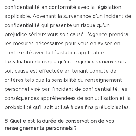
confidentialité en conformité avec la législation
applicable. Advenant la survenance d’un incident de
confidentialité qui présente un risque qu’un
préjudice sérieux vous soit causé, l’Agence prendra
les mesures nécessaires pour vous en aviser, en
conformité avec la législation applicable.
L’évaluation du risque qu’un préjudice sérieux vous
soit causé est effectuée en tenant compte de
critères tels que la sensibilité du renseignement
personnel visé par l’incident de confidentialité, les
conséquences appréhendées de son utilisation et la
probabilité qu’il soit utilisé à des fins préjudiciables.
8. Quelle est la durée de conservation de vos
renseignements personnels ?