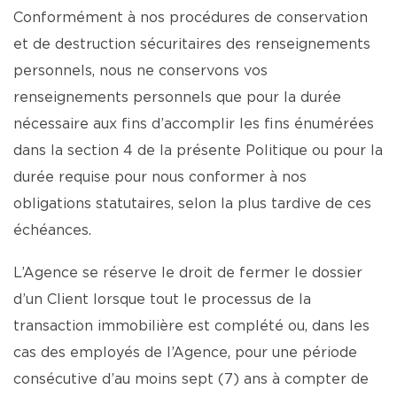
Conformément à nos procédures de conservation
et de destruction sécuritaires des renseignements
personnels, nous ne conservons vos
renseignements personnels que pour la durée
nécessaire aux fins d’accomplir les fins énumérées
dans la section 4 de la présente Politique ou pour la
durée requise pour nous conformer à nos
obligations statutaires, selon la plus tardive de ces
échéances.
L’Agence se réserve le droit de fermer le dossier
d’un Client lorsque tout le processus de la
transaction immobilière est complété ou, dans les
cas des employés de l’Agence, pour une période
consécutive d’au moins sept (7) ans à compter de