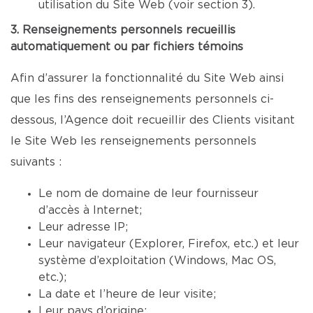
utilisation du Site Web (voir section 3).
3. Renseignements personnels recueillis
automatiquement ou par fichiers témoins
Afin d’assurer la fonctionnalité du Site Web ainsi
que les fins des renseignements personnels ci-
dessous, l’Agence doit recueillir des Clients visitant
le Site Web les renseignements personnels
suivants :
Le nom de domaine de leur fournisseur
d’accès à Internet;
Leur adresse IP;
Leur navigateur (Explorer, Firefox, etc.) et leur
système d’exploitation (Windows, Mac OS,
etc.);
La date et l’heure de leur visite;
Leur pays d’origine;