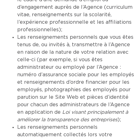
d’engagement auprès de l’Agence (curriculum
vitae, renseignements sur la scolarité,
l’expérience professionnelle et les affiliations
professionnelles);
Les renseignements personnels que vous êtes
tenus de, ou invités à, transmettre à l’Agence
en raison de la nature de votre relation avec
celle-ci (par exemple, si vous êtes
administrateur ou employé par l’Agence :
numéro d’assurance sociale pour les employés
et renseignements d’ordre financier pour les
employés, photographies des employés pour
parution sur le Site Web et pièces d’identité
pour chacun des administrateurs de l’Agence
en application de
Loi visant principalement à
améliorer la transparence des entreprises
);
Les renseignements personnels
automatiquement collectés lors votre