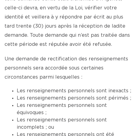
celle-ci devra, en vertu de la Loi, vérifier votre
identité et veillera à y répondre par écrit au plus
tard trente (30) jours après la réception de ladite
demande. Toute demande qui n’est pas traitée dans
cette période est réputée avoir été refusée.
Une demande de rectification des renseignements
personnels sera accordée sous certaines
circonstances parmi lesquelles :
Les renseignements personnels sont inexacts ;
Les renseignements personnels sont périmés ;
Les renseignements personnels sont
équivoques ;
Les renseignements personnels sont
incomplets ; ou
Les renseignements personnels ont été