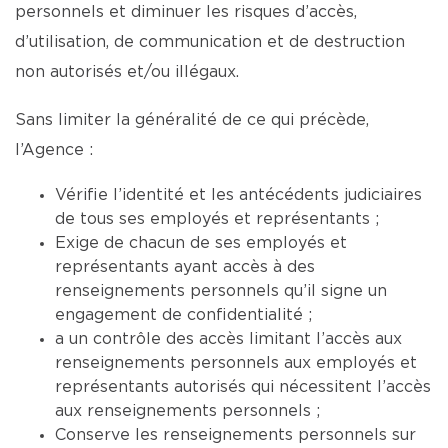
personnels et diminuer les risques d’accès,
d’utilisation, de communication et de destruction
non autorisés et/ou illégaux.
Sans limiter la généralité de ce qui précède,
l’Agence :
Vérifie l’identité et les antécédents judiciaires
de tous ses employés et représentants ;
Exige de chacun de ses employés et
représentants ayant accès à des
renseignements personnels qu’il signe un
engagement de confidentialité ;
a un contrôle des accès limitant l’accès aux
renseignements personnels aux employés et
représentants autorisés qui nécessitent l’accès
aux renseignements personnels ;
Conserve les renseignements personnels sur