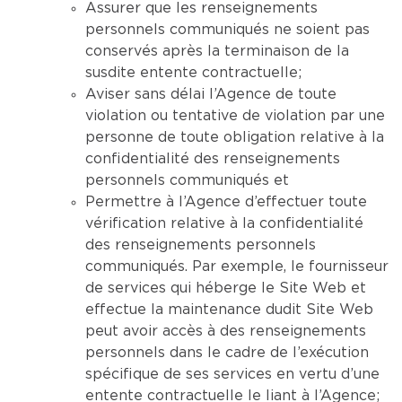
Assurer que les renseignements
personnels communiqués ne soient pas
conservés après la terminaison de la
susdite entente contractuelle;
Aviser sans délai l’Agence de toute
violation ou tentative de violation par une
personne de toute obligation relative à la
confidentialité des renseignements
personnels communiqués et
Permettre à l’Agence d’effectuer toute
vérification relative à la confidentialité
des renseignements personnels
communiqués. Par exemple, le fournisseur
de services qui héberge le Site Web et
effectue la maintenance dudit Site Web
peut avoir accès à des renseignements
personnels dans le cadre de l’exécution
spécifique de ses services en vertu d’une
entente contractuelle le liant à l’Agence;