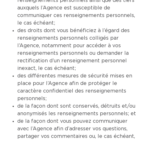
renseignements personnels ainsi que des tiers
auxquels l’Agence est susceptible de
communiquer ces renseignements personnels,
le cas échéant;
des droits dont vous bénéficiez à l’égard des
renseignements personnels colligés par
l’Agence, notamment pour accéder à vos
renseignements personnels ou demander la
rectification d’un renseignement personnel
inexact, le cas échéant;
des différentes mesures de sécurité mises en
place pour l’Agence afin de protéger le
caractère confidentiel des renseignements
personnels;
de la façon dont sont conservés, détruits et/ou
anonymisés les renseignements personnels; et
de la façon dont vous pouvez communiquer
avec l’Agence afin d’adresser vos questions,
partager vos commentaires ou, le cas échéant,