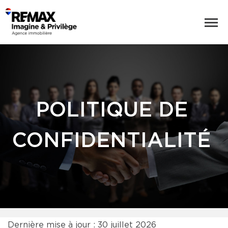
POLITIQUE DE
CONFIDENTIALITÉ
Dernière mise à jour : 30 juillet 2026