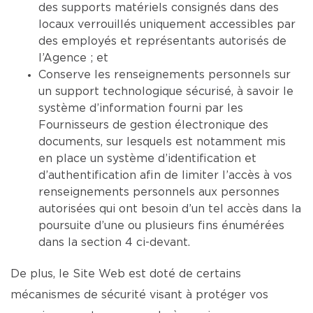
des supports matériels consignés dans des
locaux verrouillés uniquement accessibles par
des employés et représentants autorisés de
l’Agence ; et
Conserve les renseignements personnels sur
un support technologique sécurisé, à savoir le
système d’information fourni par les
Fournisseurs de gestion électronique des
documents, sur lesquels est notamment mis
en place un système d’identification et
d’authentification afin de limiter l’accès à vos
renseignements personnels aux personnes
autorisées qui ont besoin d’un tel accès dans la
poursuite d’une ou plusieurs fins énumérées
dans la section 4 ci-devant.
De plus, le Site Web est doté de certains
mécanismes de sécurité visant à protéger vos