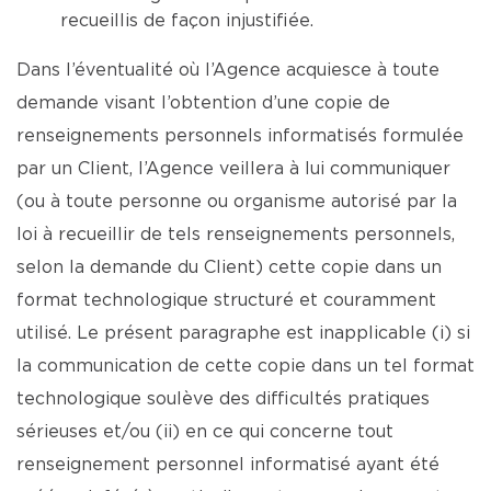
recueillis de façon injustifiée.
Dans l’éventualité où l’Agence acquiesce à toute
demande visant l’obtention d’une copie de
renseignements personnels informatisés formulée
par un Client, l’Agence veillera à lui communiquer
(ou à toute personne ou organisme autorisé par la
loi à recueillir de tels renseignements personnels,
selon la demande du Client) cette copie dans un
format technologique structuré et couramment
utilisé. Le présent paragraphe est inapplicable (i) si
la communication de cette copie dans un tel format
technologique soulève des difficultés pratiques
sérieuses et/ou (ii) en ce qui concerne tout
renseignement personnel informatisé ayant été