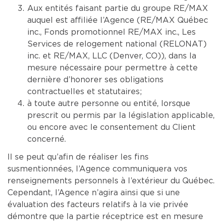
Aux entités faisant partie du groupe RE/MAX
auquel est affiliée l’Agence (RE/MAX Québec
inc., Fonds promotionnel RE/MAX inc., Les
Services de relogement national (RELONAT)
inc. et RE/MAX, LLC (Denver, CO)), dans la
mesure nécessaire pour permettre à cette
dernière d’honorer ses obligations
contractuelles et statutaires;
à toute autre personne ou entité, lorsque
prescrit ou permis par la législation applicable,
ou encore avec le consentement du Client
concerné.
Il se peut qu’afin de réaliser les fins
susmentionnées, l’Agence communiquera vos
renseignements personnels à l’extérieur du Québec.
Cependant, l’Agence n’agira ainsi que si une
évaluation des facteurs relatifs à la vie privée
démontre que la partie réceptrice est en mesure