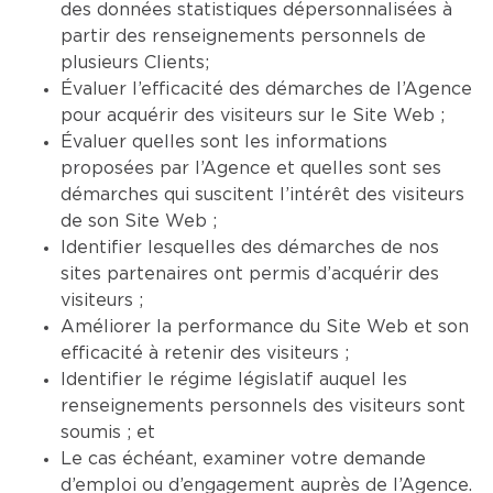
des données statistiques dépersonnalisées à
partir des renseignements personnels de
plusieurs Clients;
Évaluer l’efficacité des démarches de l’Agence
pour acquérir des visiteurs sur le Site Web ;
Évaluer quelles sont les informations
proposées par l’Agence et quelles sont ses
démarches qui suscitent l’intérêt des visiteurs
de son Site Web ;
Identifier lesquelles des démarches de nos
sites partenaires ont permis d’acquérir des
visiteurs ;
Améliorer la performance du Site Web et son
efficacité à retenir des visiteurs ;
Identifier le régime législatif auquel les
renseignements personnels des visiteurs sont
soumis ; et
Le cas échéant, examiner votre demande
d’emploi ou d’engagement auprès de l’Agence.