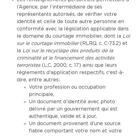
l’Agence, par l’intermédiaire de ses
représentants autorisés, de vérifier votre
identité et celle de toute autre personne en
conformité avec la législation applicable dans
le domaine du courtage immobilier, dont la
Loi
sur le courtage immobilier
(RLRQ, c. C-73.2) et
la
Loi sur le recyclage des produits de la
criminalité et le financement des activités
terroristes
(L.C. 2000, c. 17) ainsi que leurs
règlements d’application respectifs, c’est-à-
dire, entre autres:
Votre profession ou occupation
principale,
Un document d’identité avec photo
délivré par un gouvernement qui est
authentique, valide et à jour,
Un document provenant d’une source
fiable comportant votre nom et votre