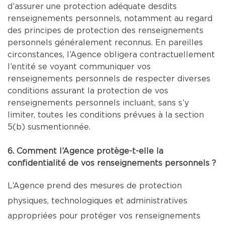
d’assurer une protection adéquate desdits
renseignements personnels, notamment au regard
des principes de protection des renseignements
personnels généralement reconnus. En pareilles
circonstances, l’Agence obligera contractuellement
l’entité se voyant communiquer vos
renseignements personnels de respecter diverses
conditions assurant la protection de vos
renseignements personnels incluant, sans s’y
limiter, toutes les conditions prévues à la section
5(b) susmentionnée.
6. Comment l’Agence protège-t-elle la
confidentialité de vos renseignements personnels ?
L’Agence prend des mesures de protection
physiques, technologiques et administratives
appropriées pour protéger vos renseignements