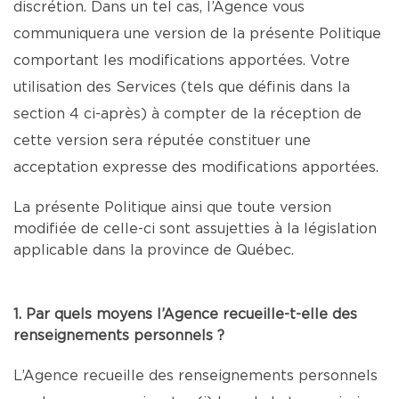
discrétion. Dans un tel cas, l’Agence vous
communiquera une version de la présente Politique
comportant les modifications apportées. Votre
utilisation des Services (tels que définis dans la
section 4 ci-après) à compter de la réception de
cette version sera réputée constituer une
acceptation expresse des modifications apportées.
La présente Politique ainsi que toute version
modifiée de celle-ci sont assujetties à la législation
applicable dans la province de Québec.
1. Par quels moyens l’Agence recueille-t-elle des
renseignements personnels ?
L’Agence recueille des renseignements personnels