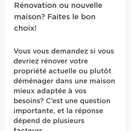
Rénovation ou nouvelle
maison? Faites le bon
choix!
Vous vous demandez si vous
devriez rénover votre
propriété actuelle ou plutôt
déménager dans une maison
mieux adaptée à vos
besoins? C’est une question
importante, et la réponse
dépend de plusieurs