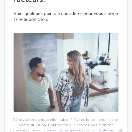
facteurs.
Voici quelques points à considérer pour vous aider à
faire le bon choix.
Rénovation ou nouvelle maison? Faites le bon choix selon
votre situation. Pour ce faire, n’hésitez pas à visiter
différentes maisons en vente, et à contacter un professionnel