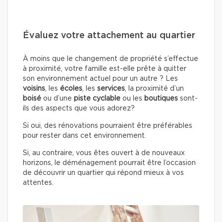
Évaluez votre attachement au quartier
À moins que le changement de propriété s’effectue
à proximité, votre famille est-elle prête à quitter
son environnement actuel pour un autre ? Les
voisins
, les
écoles
, les
services
, la proximité d’un
boisé
ou d’une
piste cyclable
ou les
boutiques
sont-
ils des aspects que vous adorez?
Si oui, des rénovations pourraient être préférables
pour rester dans cet environnement.
Si, au contraire, vous êtes ouvert à de nouveaux
horizons, le déménagement pourrait être l’occasion
de découvrir un quartier qui répond mieux à vos
attentes.