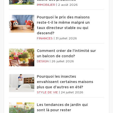
IMMOBILIER
|
2 août 2026
Pourquoi le prix des maisons
reste-t-il le même malgré un
taux directeur stable ou qui
descend?
FINANCES
|
31 juillet 2026
Comment créer de l'intimité sur
un balcon de condo?
DESIGN
|
26 juillet 2026
Pourquoi les insectes
envahissent certaines maisons
plus que d'autres en été?
STYLE DE VIE
|
24 juillet 2026
Les tendances de jardin qui
sont là pour rester