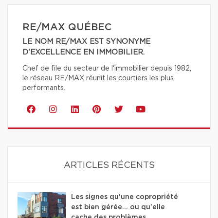
RE/MAX QUÉBEC
LE NOM RE/MAX EST SYNONYME
D'EXCELLENCE EN IMMOBILIER.
Chef de file du secteur de l'immobilier depuis 1982,
le réseau RE/MAX réunit les courtiers les plus
performants.
ARTICLES RÉCENTS
Les signes qu'une copropriété
est bien gérée… ou qu'elle
cache des problèmes