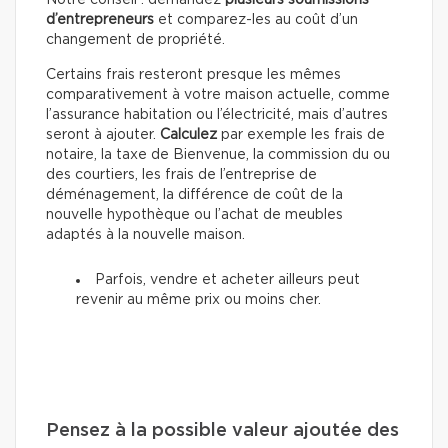
d’entrepreneurs
et comparez-les au coût d’un
changement de propriété.
Certains frais resteront presque les mêmes
comparativement à votre maison actuelle, comme
l’assurance habitation ou l’électricité, mais d’autres
seront à ajouter.
Calculez
par exemple les frais de
notaire, la taxe de Bienvenue, la commission du ou
des courtiers, les frais de l’entreprise de
déménagement, la différence de coût de la
nouvelle hypothèque ou l’achat de meubles
adaptés à la nouvelle maison.
Parfois, vendre et acheter ailleurs peut
revenir au même prix ou moins cher.
Pensez à la possible valeur ajoutée des