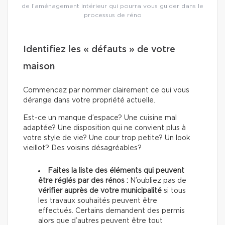
de l’aménagement intérieur qui pourra vous guider dans le
processus de réno
Identifiez les « défauts » de votre
maison
Commencez par nommer clairement ce qui vous
dérange dans votre propriété actuelle.
Est-ce un manque d’espace? Une cuisine mal
adaptée? Une disposition qui ne convient plus à
votre style de vie? Une cour trop petite? Un look
vieillot? Des voisins désagréables?
Faites la liste des éléments qui peuvent
être réglés par des rénos :
N’oubliez pas de
vérifier auprès de votre municipalité
si tous
les travaux souhaités peuvent être
effectués. Certains demandent des permis
alors que d’autres peuvent être tout