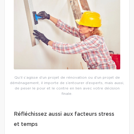
Qu’il s’agisse d’un projet de rénovation ou d’un projet de
déménagement, il importe de s’entourer d’experts, mais aussi,
de peser le pour et le contre en lien avec votre décision
finale.
Réfléchissez aussi aux facteurs stress
et temps