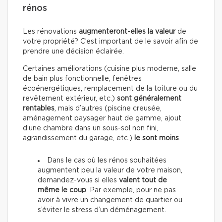
rénos
Les rénovations
augmenteront-elles la valeur
de
votre propriété? C’est important de le savoir afin de
prendre une décision éclairée.
Certaines améliorations (cuisine plus moderne, salle
de bain plus fonctionnelle, fenêtres
écoénergétiques, remplacement de la toiture ou du
revêtement extérieur, etc.)
sont généralement
rentables
, mais d’autres (piscine creusée,
aménagement paysager haut de gamme, ajout
d’une chambre dans un sous-sol non fini,
agrandissement du garage, etc.)
le sont moins
.
Dans le cas où les rénos souhaitées
augmentent peu la valeur de votre maison,
demandez-vous si elles
valent tout de
même le coup
. Par exemple, pour ne pas
avoir à vivre un changement de quartier ou
s’éviter le stress d’un déménagement.