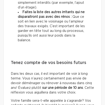
simplement interdits (par exemple, l’ajout
d’un étage).
Faites la liste des autres irritants qui ne
disparaitront pas avec des rénos :
Que ce
soit en lien avec le voisinage ou l’ampleur
des travaux exigés. C’est important de les
garder en tête tout au long du processus,
puisqu’ils ont aussi leur poids dans la
balance.
Tenez compte de vos besoins futurs
Dans les deux cas, il est important de voir à long
terme. Vous n’aurez certainement pas envie de
devoir déménager ou rénover à nouveau dans cinq
ans! Évaluez plutôt
sur une période de 10 ans
. Cette
réflexion vous aiguillera dans votre choix.
Votre famille sera-t-elle appelée à s’agrandir? Vos