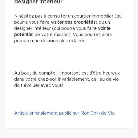
designer intérieur
N’hésitez pas à consulter un courtier immobilier (qui
pourra vous faire
visiter des propriétés
) ou un
designer intérieur (qui pourra vous faire
voir le
potentiel
de votre maison). Vous pourrez alors
prendre une décision plus éclairée.
Au bout du compte, l’important est d’être heureux
dans votre chez-soi. Invariablement, ce lieu de vie
doit évoluer avec vous!
Article originalement publié sur Mon Coin de Vie