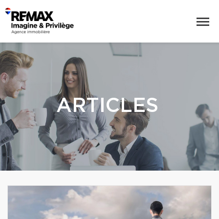
ARTICLES