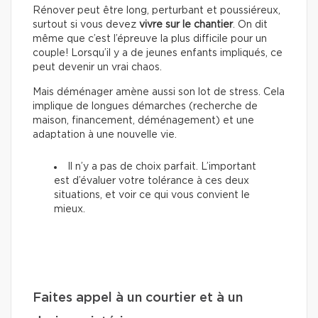
Rénover peut être long, perturbant et poussiéreux,
surtout si vous devez
vivre sur le chantier
. On dit
même que c’est l’épreuve la plus difficile pour un
couple! Lorsqu’il y a de jeunes enfants impliqués, ce
peut devenir un vrai chaos.
Mais déménager amène aussi son lot de stress. Cela
implique de longues démarches (recherche de
maison, financement, déménagement) et une
adaptation à une nouvelle vie.
Il n’y a pas de choix parfait. L’important
est d’évaluer votre tolérance à ces deux
situations, et voir ce qui vous convient le
mieux.
Faites appel à un courtier et à un